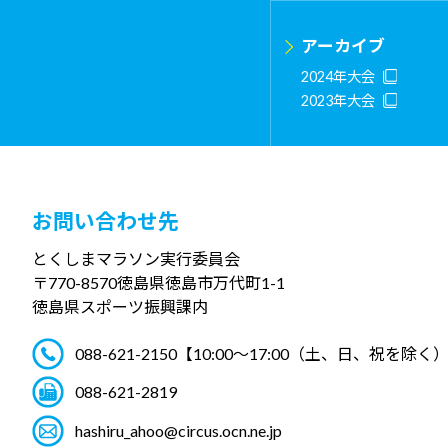
アーカイブ
2024年大会
2023年大会
お問い合わせ先
とくしまマラソン実行委員会
〒770-8570
徳島県徳島市万代町1-1
徳島県スポーツ振興課内
088-621-2150
【10:00～17:00（土、日、祝を除く
088-621-2819
hashiru_ahoo@circus.ocn.ne.jp