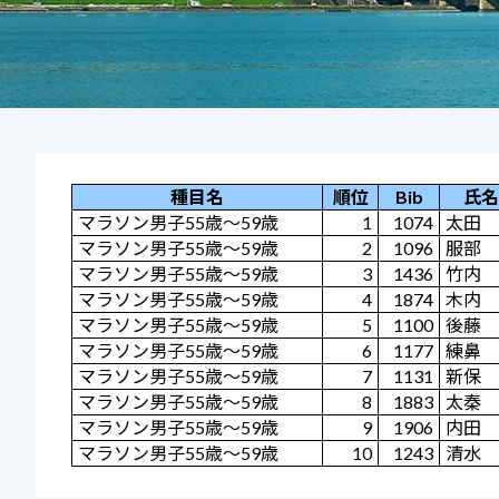
種目名
順位
Bib
氏名
マラソン男子55歳～59歳
1
1074
太田 
マラソン男子55歳～59歳
2
1096
服部 
マラソン男子55歳～59歳
3
1436
竹内 
マラソン男子55歳～59歳
4
1874
木内 
マラソン男子55歳～59歳
5
1100
後藤 
マラソン男子55歳～59歳
6
1177
練鼻 
マラソン男子55歳～59歳
7
1131
新保 
マラソン男子55歳～59歳
8
1883
太秦 
マラソン男子55歳～59歳
9
1906
内田 
マラソン男子55歳～59歳
10
1243
清水 