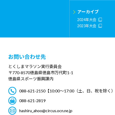
アーカイブ
2024年大会
2023年大会
お問い合わせ先
とくしまマラソン実行委員会
〒770-8570
徳島県徳島市万代町1-1
徳島県スポーツ振興課内
088-621-2150
【10:00～17:00（土、日、祝を除く
088-621-2819
hashiru_ahoo@circus.ocn.ne.jp